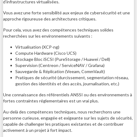
d’infrastructures virtualisées.
Vous avez une forte sensibilité aux enjeux de cybersécurité et une
approche rigoureuse des architectures critiques.
Pour cela, vous avez des compétences techniques solides
recherchées sur les environnements suivants :
Virtualisation (XCP-ng)
Compute Hardware (Cisco UCS)
Stockage Bloc iSCSI (PureStorage / Huawei / Dell)
Supervision (Centreon / ServiceNAV / Grafana)
Sauvegarde & Réplication (Veeam, CommVault)
Pratiques de sécurité (durcissement, segmentation réseau,
gestion des identités et des accès, journalisation, etc.)
Une connaissance des référentiels ANSSI ou des environnements à
fortes contraintes réglementaires est un vrai plus.
Au-delà des compétences techniques, nous recherchons une
personne curieuse, engagée et exigeante sur les sujets de sécurité,
capable de challenger les pratiques existantes et de contribuer
activement à un projet à fort impact.