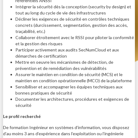
référentiels ANSSI
Intégrer la sécurité dès la conception (security by design) et
tout au long du cycle de vie des infrastructures
Décliner les exigences de sécurité en contrôles techniques
concrets (durcissement, segmentation, gestion des accès,
traçabilité, etc.)
Collaborer étroitement avec le RSSI pour piloter la conformité
et la gestion des risques
Participer activement aux audits SecNumCloud et aux
démarches de certification
Mettre en oeuvre les mécanismes de détection, de
prévention et de remédiation des vulnérabilités
Assurer le maintien en condition de sécurité (MCS) et le
maintien en condition opérationnelle (MCO) de la plateforme
Sensibiliser et accompagner les équipes techniques aux
bonnes pratiques de sécurité
Documenter les architectures, procédures et exigences de
sécurité
Le profil recherché
De formation Ingénieur en systèmes d’information, vous disposez
d’au moins 3 ans d’expérience dans l’exploitation ou l’ingénierie