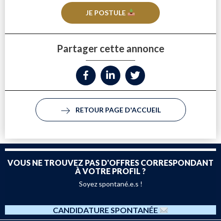
JE POSTULE
Partager cette annonce
RETOUR PAGE D'ACCUEIL
VOUS NE TROUVEZ PAS D'OFFRES CORRESPONDANT
À VOTRE PROFIL ?
Soyez spontané.e.s !
CANDIDATURE SPONTANÉE