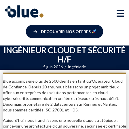
DÉCOUVRIR NOS OFFRES
INGÉNIEUR CLOUD ET SÉCURITÉ
H/F
5 juin 2026
/
Ingénierie
Blue accompagne plus de 2500 clients en tant qu’Opérateur Cloud
de Confiance. Depuis 20 ans, nous bâtissons un projet ambitieux :
offrir aux entreprises des solutions performantes en cloud,
cybersécurité, communication unifiée et réseaux très haut débit.
Désormais propriétaire de 2 datacenters sur Rennes et Nantes,
nous sommes certifiés ISO 27001 et HDS.
Aujourd’hui, nous franchissons une nouvelle étape stratégique :
concevoir une architecture cloud souveraine, sécurisée et certifiable