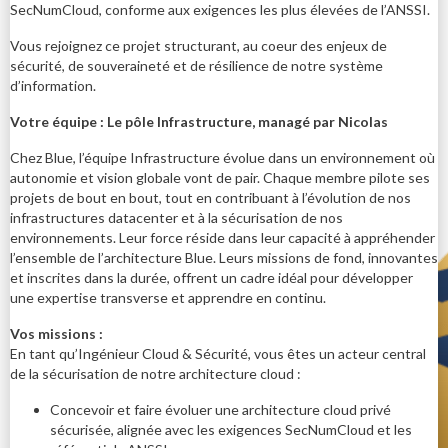
SecNumCloud, conforme aux exigences les plus élevées de l’ANSSI.
Vous rejoignez ce projet structurant, au coeur des enjeux de
sécurité, de souveraineté et de résilience de notre système
d’information.
Votre équipe : Le pôle Infrastructure, managé par Nicolas
Chez Blue, l’équipe Infrastructure évolue dans un environnement où
autonomie et vision globale vont de pair. Chaque membre pilote ses
projets de bout en bout, tout en contribuant à l’évolution de nos
infrastructures datacenter et à la sécurisation de nos
environnements. Leur force réside dans leur capacité à appréhender
l’ensemble de l’architecture Blue. Leurs missions de fond, innovantes
et inscrites dans la durée, offrent un cadre idéal pour développer
une expertise transverse et apprendre en continu.
Vos missions :
En tant qu’Ingénieur Cloud & Sécurité, vous êtes un acteur central
de la sécurisation de notre architecture cloud :
Concevoir et faire évoluer une architecture cloud privé
sécurisée, alignée avec les exigences SecNumCloud et les